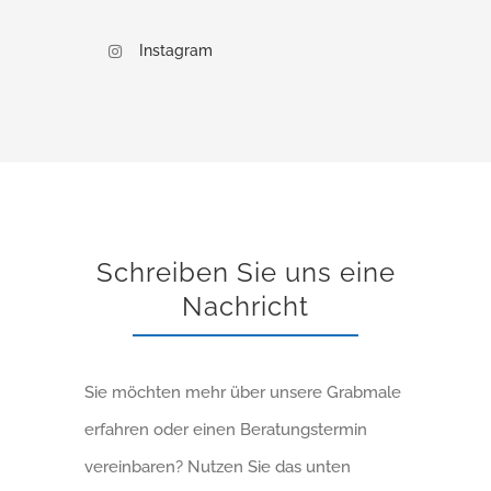
Instagram
Schreiben Sie uns eine
Nachricht
Sie möchten mehr über unsere Grabmale
erfahren oder einen Beratungstermin
vereinbaren? Nutzen Sie das unten