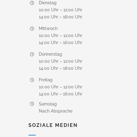
Dienstag
10:00 Uhr – 12:00 Uhr
14:00 Uhr – 18:00 Uhr
Mittwoch
10:00 Uhr – 12:00 Uhr
14:00 Uhr – 16:00 Uhr
Donnerstag
10:00 Uhr – 12:00 Uhr
14:00 Uhr – 18:00 Uhr
Freitag
10:00 Uhr – 12:00 Uhr
14:00 Uhr – 16:00 Uhr
Samstag
Nach Absprache
SOZIALE MEDIEN