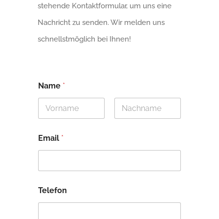
stehende Kontaktformular, um uns eine
Nachricht zu senden. Wir melden uns
schnellstmöglich bei Ihnen!
Name
*
Vorname
Nachname
Email
*
Telefon